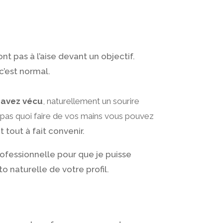
t pas à l’aise devant un objectif.
c’est normal.
 avez vécu
, naturellement un sourire
ez pas quoi faire de vos mains vous pouvez
 tout à fait convenir.
rofessionnelle pour que je puisse
 naturelle de votre profil.