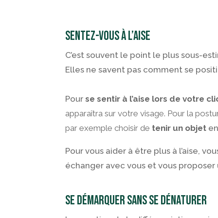
Sentez-vous à l’aise
C’est souvent le point le plus sous-es
Elles ne savent pas comment se positio
Pour
se sentir à l’aise lors de votre cl
apparaîtra sur votre visage. Pour la post
par exemple choisir de
tenir un objet
en
Pour vous aider à être plus à l’aise, 
échanger avec vous et vous proposer 
Se démarquer sans se dénaturer